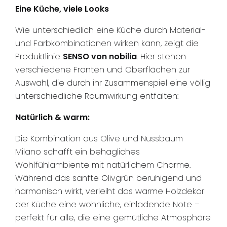
Eine Küche, viele Looks
Wie unterschiedlich eine Küche durch Material-
und Farbkombinationen wirken kann, zeigt die
Produktlinie
SENSO von nobilia
. Hier stehen
verschiedene Fronten und Oberflächen zur
Auswahl, die durch ihr Zusammenspiel eine völlig
unterschiedliche Raumwirkung entfalten:
Natürlich & warm:
Die Kombination aus Olive und Nussbaum
Milano schafft ein behagliches
Wohlfühlambiente mit natürlichem Charme.
Während das sanfte Olivgrün beruhigend und
harmonisch wirkt, verleiht das warme Holzdekor
der Küche eine wohnliche, einladende Note –
perfekt für alle, die eine gemütliche Atmosphäre