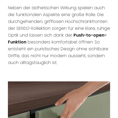
Neben der ästhetischen Wirkung spielen auch
die funktionalen Aspekte eine große Rolle. Die
durchgehenden, grifflosen Hochschrankfronten
der SENSO-Kollektion sorgen für eine klare, ruhige
Optik und lassen sich dank der
Push-to-open-
Funktion
besonders komfortabel öffnen. So
entsteht ein puristisches Design ohne sichtbare
Griffe, das nicht nur modern aussieht, sondern
auch alltagstauglich ist.