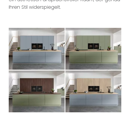
Ihren Stil widerspiegelt.