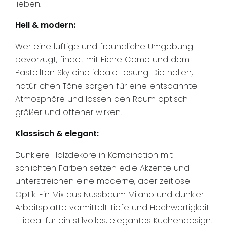
lieben.
Hell & modern:
Wer eine luftige und freundliche Umgebung
bevorzugt, findet mit Eiche Como und dem
Pastellton Sky eine ideale Lösung. Die hellen,
natürlichen Töne sorgen für eine entspannte
Atmosphäre und lassen den Raum optisch
größer und offener wirken.
Klassisch & elegant:
Dunklere Holzdekore in Kombination mit
schlichten Farben setzen edle Akzente und
unterstreichen eine moderne, aber zeitlose
Optik. Ein Mix aus Nussbaum Milano und dunkler
Arbeitsplatte vermittelt Tiefe und Hochwertigkeit
– ideal für ein stilvolles, elegantes Küchendesign.