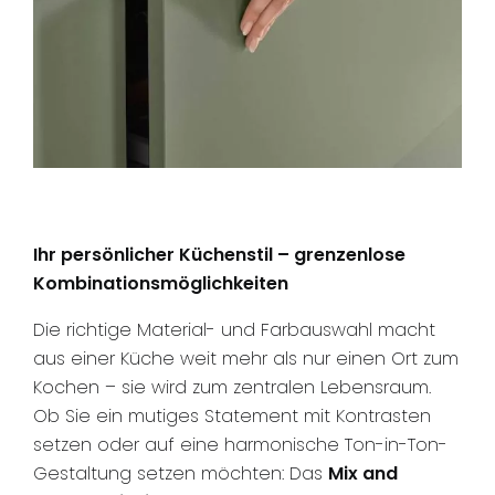
Ihr persönlicher Küchenstil – grenzenlose
Kombinationsmöglichkeiten
Die richtige Material- und Farbauswahl macht
aus einer Küche weit mehr als nur einen Ort zum
Kochen – sie wird zum zentralen Lebensraum.
Ob Sie ein mutiges Statement mit Kontrasten
setzen oder auf eine harmonische Ton-in-Ton-
Gestaltung setzen möchten: Das
Mix and