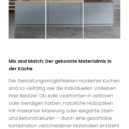
Mix and Match: Der gekonnte Materialmix in
der Küche
Die Gestaltungsmöglichkeiten moderner Küchen
sind so vielfältig wie die individuellen Vorlieben
ihrer Besitzer. Ob edle Lackfronten in zeitlosen
oder trendigen Farben, natürliche Holzoptiken
mit markanter Maserung oder elegante Stein-
und Betonstrukturen – durch eine geschickte
Kombination verschiedener Materialien entsteht