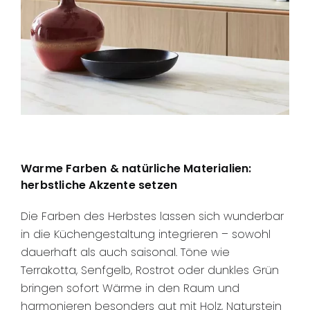
Warme Farben & natürliche Materialien:
herbstliche Akzente setzen
Die Farben des Herbstes lassen sich wunderbar
in die Küchengestaltung integrieren – sowohl
dauerhaft als auch saisonal. Töne wie
Terrakotta, Senfgelb, Rostrot oder dunkles Grün
bringen sofort Wärme in den Raum und
harmonieren besonders gut mit Holz, Naturstein