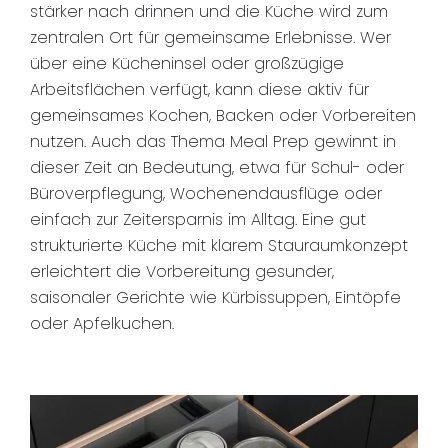
stärker nach drinnen und die Küche wird zum
zentralen Ort für gemeinsame Erlebnisse. Wer
über eine Kücheninsel oder großzügige
Arbeitsflächen verfügt, kann diese aktiv für
gemeinsames Kochen, Backen oder Vorbereiten
nutzen. Auch das Thema Meal Prep gewinnt in
dieser Zeit an Bedeutung, etwa für Schul- oder
Büroverpflegung, Wochenendausflüge oder
einfach zur Zeitersparnis im Alltag. Eine gut
strukturierte Küche mit klarem Stauraumkonzept
erleichtert die Vorbereitung gesunder,
saisonaler Gerichte wie Kürbissuppen, Eintöpfe
oder Apfelkuchen.