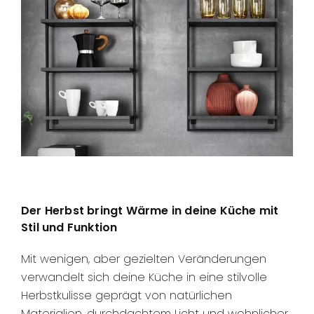
Der Herbst bringt Wärme in deine Küche mit
Stil und Funktion
Mit wenigen, aber gezielten Veränderungen
verwandelt sich deine Küche in eine stilvolle
Herbstkulisse geprägt von natürlichen
Materialien, durchdachtem Licht und wohnlicher