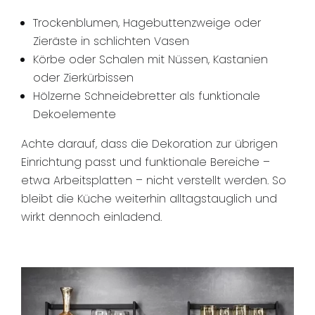
Trockenblumen, Hagebuttenzweige oder
Zieräste in schlichten Vasen
Körbe oder Schalen mit Nüssen, Kastanien
oder Zierkürbissen
Hölzerne Schneidebretter als funktionale
Dekoelemente
Achte darauf, dass die Dekoration zur übrigen
Einrichtung passt und funktionale Bereiche –
etwa Arbeitsplatten – nicht verstellt werden. So
bleibt die Küche weiterhin alltagstauglich und
wirkt dennoch einladend.