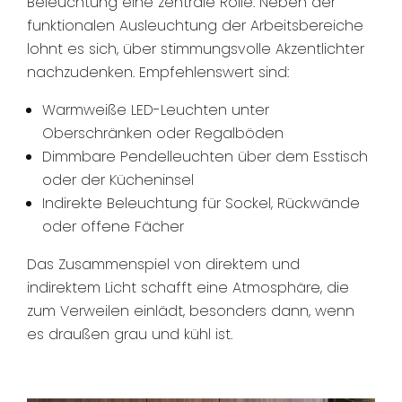
Beleuchtung eine zentrale Rolle. Neben der
funktionalen Ausleuchtung der Arbeitsbereiche
lohnt es sich, über stimmungsvolle Akzentlichter
nachzudenken. Empfehlenswert sind:
Warmweiße LED-Leuchten unter
Oberschränken oder Regalböden
Dimmbare Pendelleuchten über dem Esstisch
oder der Kücheninsel
Indirekte Beleuchtung für Sockel, Rückwände
oder offene Fächer
Das Zusammenspiel von direktem und
indirektem Licht schafft eine Atmosphäre, die
zum Verweilen einlädt, besonders dann, wenn
es draußen grau und kühl ist.