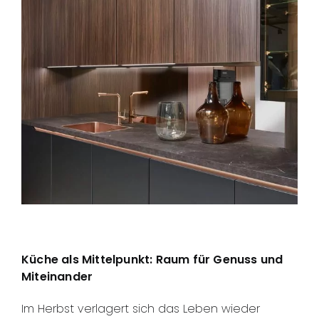
Küche als Mittelpunkt: Raum für Genuss und
Miteinander
Im Herbst verlagert sich das Leben wieder