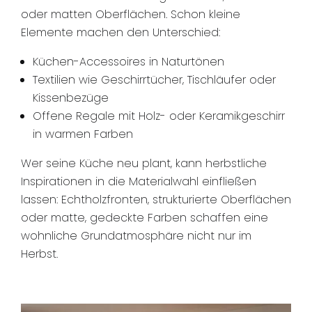
oder matten Oberflächen. Schon kleine
Elemente machen den Unterschied:
Küchen-Accessoires in Naturtönen
Textilien wie Geschirrtücher, Tischläufer oder
Kissenbezüge
Offene Regale mit Holz- oder Keramikgeschirr
in warmen Farben
Wer seine Küche neu plant, kann herbstliche
Inspirationen in die Materialwahl einfließen
lassen: Echtholzfronten, strukturierte Oberflächen
oder matte, gedeckte Farben schaffen eine
wohnliche Grundatmosphäre nicht nur im
Herbst.