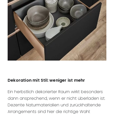
Dekoration mit Stil: weniger ist mehr
Ein herbstlich dekorierter Raum wirkt besonders
dann ansprechend, wenn er nicht überladen ist.
Dezente Naturmaterialien und zurückhaltende
Arrangements sind hier die richtige Wahl: