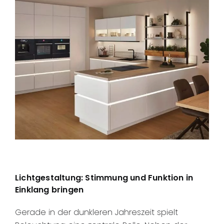
Lichtgestaltung: Stimmung und Funktion in
Einklang bringen
Gerade in der dunkleren Jahreszeit spielt