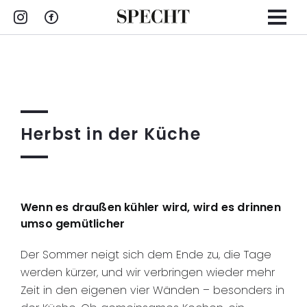
Zum
Inhalt
springen
Herbst in der Küche
Wenn es draußen kühler wird, wird es drinnen
umso gemütlicher
Der Sommer neigt sich dem Ende zu, die Tage
werden kürzer, und wir verbringen wieder mehr
Zeit in den eigenen vier Wänden – besonders in