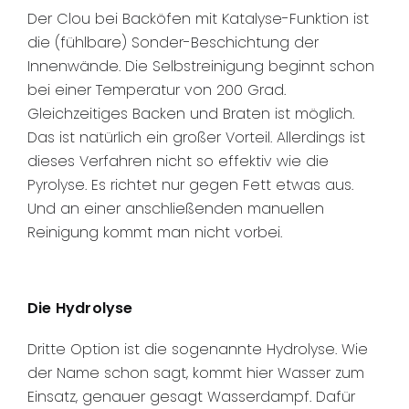
Der Clou bei Backöfen mit Katalyse-Funktion ist
die (fühlbare) Sonder-Beschichtung der
Innenwände. Die Selbstreinigung beginnt schon
bei einer Temperatur von 200 Grad.
Gleichzeitiges Backen und Braten ist möglich.
Das ist natürlich ein großer Vorteil. Allerdings ist
dieses Verfahren nicht so effektiv wie die
Pyrolyse. Es richtet nur gegen Fett etwas aus.
Und an einer anschließenden manuellen
Reinigung kommt man nicht vorbei.
Die Hydrolyse
Dritte Option ist die sogenannte Hydrolyse. Wie
der Name schon sagt, kommt hier Wasser zum
Einsatz, genauer gesagt Wasserdampf. Dafür