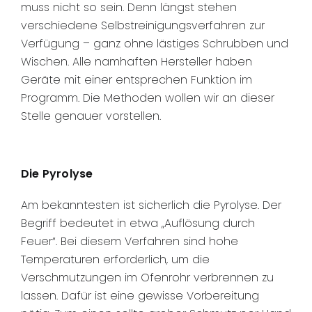
muss nicht so sein. Denn längst stehen
verschiedene Selbstreinigungsverfahren zur
Verfügung – ganz ohne lästiges Schrubben und
Wischen. Alle namhaften Hersteller haben
Geräte mit einer entsprechen Funktion im
Programm. Die Methoden wollen wir an dieser
Stelle genauer vorstellen.
Die Pyrolyse
Am bekanntesten ist sicherlich die Pyrolyse. Der
Begriff bedeutet in etwa „Auflösung durch
Feuer“. Bei diesem Verfahren sind hohe
Temperaturen erforderlich, um die
Verschmutzungen im Ofenrohr verbrennen zu
lassen. Dafür ist eine gewisse Vorbereitung