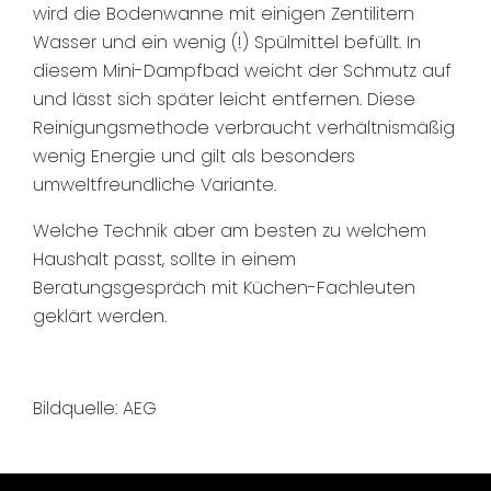
wird die Bodenwanne mit einigen Zentilitern
Wasser und ein wenig (!) Spülmittel befüllt. In
diesem Mini-Dampfbad weicht der Schmutz auf
und lässt sich später leicht entfernen. Diese
Reinigungsmethode verbraucht verhältnismäßig
wenig Energie und gilt als besonders
umweltfreundliche Variante.
Welche Technik aber am besten zu welchem
Haushalt passt, sollte in einem
Beratungsgespräch mit Küchen-Fachleuten
geklärt werden.
Bildquelle: AEG